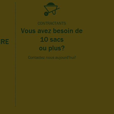
CONTRACTANTS
Vous avez besoin de
10 sacs
IRE
ou plus?
Contactez nous aujourd'hui!