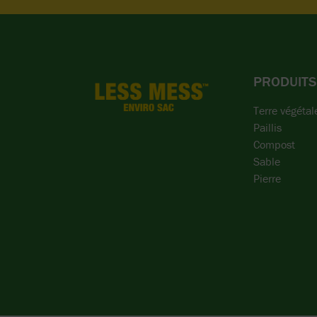
PRODUITS
Terre végétal
Paillis
Compost
Sable
Pierre